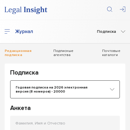
Журнал
Подписка
Редакционная
Подписные
Почтовые
подписка
агентства
каталоги
Подписка
Годовая подписка на 2026 электронная
версия (8 номеров) - 20000
Анкета