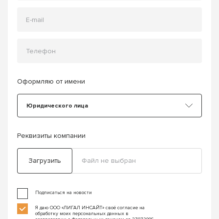
Оформляю от имени
Юридического лица
Реквизиты компании
Загрузить
Файл не выбран
Подписаться на новости
Я даю ООО «ЛИГАЛ ИНСАЙТ» своё согласие на
обработку моих персональных данных в