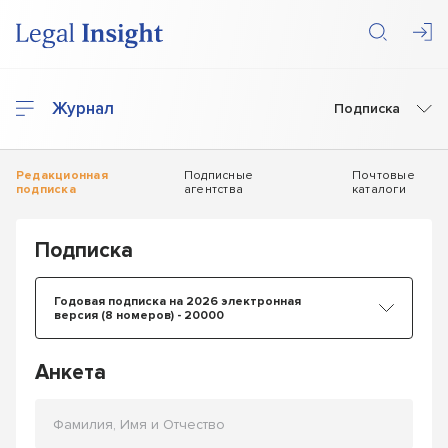
Журнал
Подписка
Редакционная
Подписные
Почтовые
подписка
агентства
каталоги
Подписка
Годовая подписка на 2026 электронная
версия (8 номеров) - 20000
Анкета