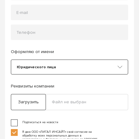
Оформляю от имени
Юридического лица
Реквизиты компании
Загрузить
Файл не выбран
Подписаться на новости
Я даю ООО «ЛИГАЛ ИНСАЙТ» своё согласие на
обработку моих персональных данных в