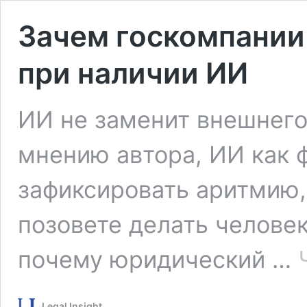
Зачем госкомпании
при наличии ИИ
ИИ не заменит внешнего 
мнению автора, ИИ как 
зафиксировать аритмию,
позовете делать человек
почему юридический …
Legal Insight